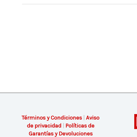
Términos y Condiciones
|
Aviso
de privacidad
|
Políticas de
Garantías y Devoluciones