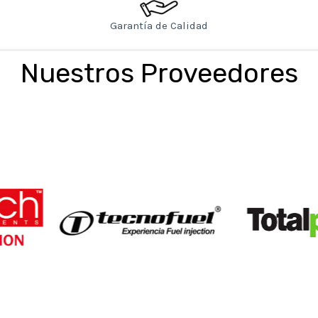
Garantía de Calidad
Nuestros
Proveedores
uel
Totalparts