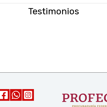
Testimonios